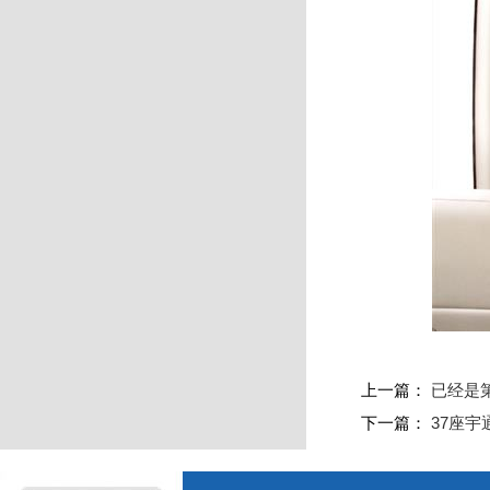
上一篇：
已经是
下一篇：
37座宇