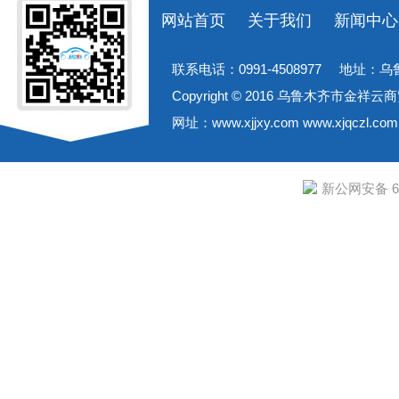
网站首页
关于我们
新闻中心
联系电话：0991-4508977 地址
Copyright © 2016 乌鲁木齐市
网址：www.xjjxy.com www.xjqcz
新公网安备 65